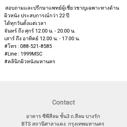
สอบถามและปรึกษาแพทย์ผู้เชี่ยวชาญเฉพาะทางด้าน
ผิวหนัง ประสบการณ์กว่า 22 ปี
ได้ทุกวันตั้งแต่เวลา
จันทร์ ถึง ศุกร์ 12.00 น. - 20.00 น.
เสาร์ ถึง อาทิตย์ 12.00 น. - 17.00 น.
#โทร : 088-521-8585
#Line : 1999MSC
#คลินิกผิวหนังมหานคร
Contact
อาคาร ซีพีสีลม ชั้น3 ถ.สีลม บางรัก
BTS สถานีศาลาแดง กรุงเทพมหานคร