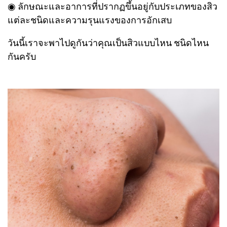
◉ ลักษณะและอาการที่ปรากฏขึ้นอยู่กับประเภทของสิว
แต่ละชนิดและความรุนแรงของการอักเสบ
วันนี้เราจะพาไปดูกันว่าคุณเป็นสิวแบบไหน ชนิดไหน
กันครับ