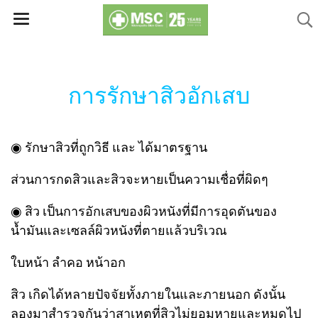
การรักษาสิวอักเสบ
◉ รักษาสิวที่ถูกวิธี และ ได้มาตรฐาน
ส่วนการกดสิวและสิวจะหายเป็นความเชื่อที่ผิดๆ
◉ สิว เป็นการอักเสบของผิวหนังที่มีการอุดตันของ
น้ำมันและเซลล์ผิวหนังที่ตายแล้วบริเวณ
ใบหน้า ลำคอ หน้าอก
สิว เกิดได้หลายปัจจัยทั้งภายในและภายนอก ดังนั้น
ลองมาสำรวจกันว่าสาเหตุที่สิวไม่ยอมหายและหมดไป