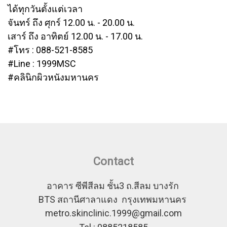
ได้ทุกวันตั้งแต่เวลา
จันทร์ ถึง ศุกร์ 12.00 น. - 20.00 น.
เสาร์ ถึง อาทิตย์ 12.00 น. - 17.00 น.
#โทร : 088-521-8585
#Line : 1999MSC
#คลินิกผิวหนังมหานคร
Contact
อาคาร ซีพีสีลม ชั้น3 ถ.สีลม บางรัก
BTS สถานีศาลาแดง กรุงเทพมหานคร
metro.skinclinic.1999@gmail.com