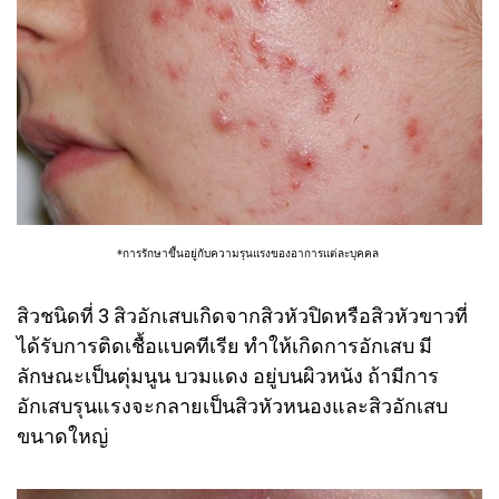
*การรักษาขึ้นอยู่กับความรุนแรงของอาการแต่ละบุคคล
สิวชนิดที่ 3 สิวอักเสบเกิดจากสิวหัวปิดหรือสิวหัวขาวที่
ได้รับการติดเชื้อแบคทีเรีย ทำให้เกิดการอักเสบ มี
ลักษณะเป็นตุ่มนูน บวมแดง อยู่บนผิวหนัง ถ้ามีการ
อักเสบรุนแรงจะกลายเป็นสิวหัวหนองและสิวอักเสบ
ขนาดใหญ่