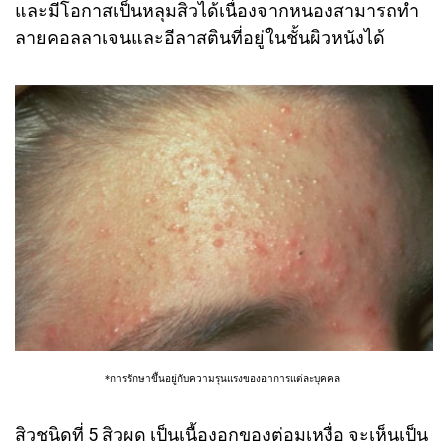
และมีโอกาสเป็นหลุมสิวได้เนื่องจากหนองสามารถทำ
ลายคอลลาเจนและอีลาสตินที่อยู่ในชั้นผิวหนังได้
*การรักษาขึ้นอยู่กับความรุนแรงของอาการแต่ละบุคคล
สิวชนิดที่ 5 สิวผด เป็นเนื้องอกของต่อมเหงื่อ จะเห็นเป็น