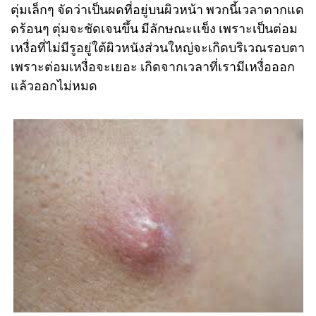
ตุ่มเล็กๆ จัดว่าเป็นผดที่อยู่บนผิวหน้า พวกนี้เวลาตากแด
ดร้อนๆ ตุ่มจะชัดเจนขึ้น มีลักษณะเเข็ง เพราะเป็นต่อม
เหงื่อที่ไม่มีรูอยู่ใต้ผิวหนังส่วนใหญ่จะเกิดบริเวณรอบตา
เพราะต่อมเหงื่อจะเยอะ เกิดจากเวลาที่เรามีเหงื่อออก
แล้วออกไม่หมด