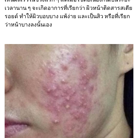
เวลานาน ๆ จะเกิดอาการที่เรียกว่า ผิวหน้าติดสารสเตีย
รอยด์ ทำให้ผิวบอบบาง แพ้ง่าย และเป็นสิว หรือที่เรียก
ว่าหน้าบางลงนั้นเอง