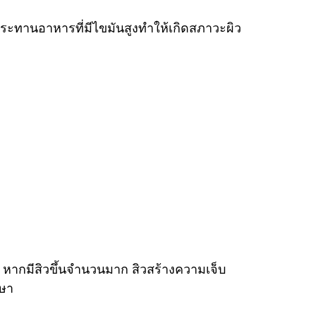
ระทานอาหารที่มีไขมันสูงทำให้เกิดสภาวะผิว
 หากมีสิวขึ้นจำนวนมาก สิวสร้างความเจ็บ
กษา