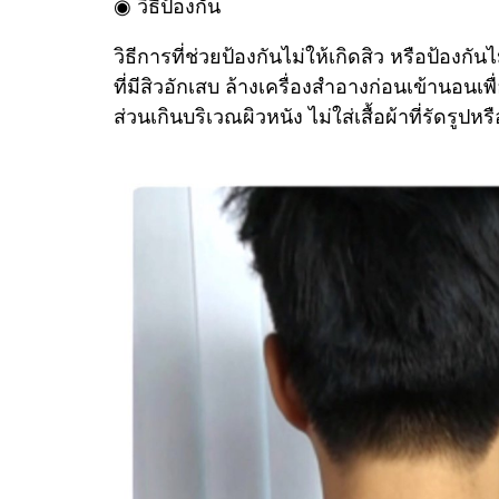
◉ วิธีป้องกัน
วิธีการที่ช่วยป้องกันไม่ให้เกิดสิว หรือป้องกั
ที่มีสิวอักเสบ ล้างเครื่องสำอางก่อนเข้านอนเ
ส่วนเกินบริเวณผิวหนัง ไม่ใส่เสื้อผ้าที่รัดร