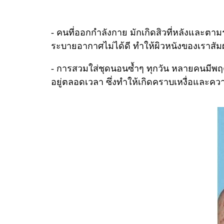
- คนที่ออกกำลังกาย มักเกิดสิวที่หลังและตา
ระบายอากาศไม่ได้ดี ทำให้ผิวหนังของเราสัมผ
- การสวมใส่ชุดนอนซ้ำๆ ทุกวัน หลายคนมีพฤติ
อยู่ตลอดเวลา ซึ่งทำให้เกิดคราบเหงื่อและความ