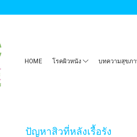
HOME
โรคผิวหนัง
บทความสุขภ
ปัญหาสิวที่หลังเรื้อรัง