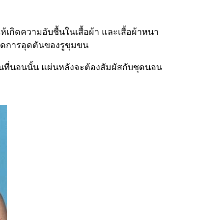
เกิดความอับชื้นในเสื้อผ้า และเสื้อผ้าหนา
กิดการอุดตันของรูขุมขน
ที่นอนนั้น แผ่นหลังจะต้องสัมผัสกับชุดนอน