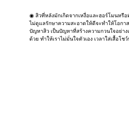
◉ สิวที่หลังมักเกิดจากเหงื่อและฮอร์โมนหรือ
ไม่ดูแลรักษาความสะอาดให้ดีจะทำให้โอกาสที
ปัญหาสิว เป็นปัญหาที่สร้างความกวนใจอย่างเราเ
ด้วย ทำให้เราไม่มั่นใจตัวเอง เวลาใส่เสื้อโช