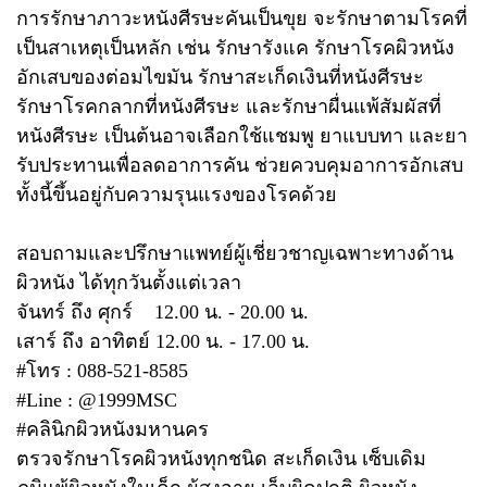
การรักษาภาวะหนังศีรษะคันเป็นขุย จะรักษาตามโรคที่
เป็นสาเหตุเป็นหลัก เช่น รักษารังแค รักษาโรคผิวหนัง
อักเสบของต่อมไขมัน รักษาสะเก็ดเงินที่หนังศีรษะ
รักษาโรคกลากที่หนังศีรษะ และรักษาผื่นแพ้สัมผัสที่
หนังศีรษะ เป็นต้นอาจเลือกใช้แชมพู ยาแบบทา และยา
รับประทานเพื่อลดอาการคัน ช่วยควบคุมอาการอักเสบ
ทั้งนี้ขึ้นอยู่กับความรุนแรงของโรคด้วย
สอบถามและปรึกษาแพทย์ผู้เชี่ยวชาญเฉพาะทางด้าน
ผิวหนัง ได้ทุกวันตั้งแต่เวลา
จันทร์ ถึง ศุกร์ 12.00 น. - 20.00 น.
เสาร์ ถึง อาทิตย์ 12.00 น. - 17.00 น.
#โทร : 088-521-8585
#Line : @1999MSC
#คลินิกผิวหนังมหานคร
ตรวจรักษาโรคผิวหนังทุกชนิด สะเก็ดเงิน เซ็บเดิม