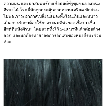
ความมัน และมักสัมพันธ์กับเชื้อยีสต์ที่รูขุมขนของหนัง
ศีรษะได้ โรคนี้มักถูกกระตุ้นจากความเครียด พักผ่อน
ไม่พอ ภาวะอากาศเปลี่ยนแปลงทั้งร้อนเกินและหนาว
เกิน การรักษาต้องใช้ยาสระผมที่ช่วยลดเชื้อรา เชื้อ
ยีสต์ที่หนังศีรษะ โดยนวดทิ้งไว้ 5-10 นาทีแล้วค่อยล้าง
ออก และมักต้องทายาลดการอักเสบของหนังศีรษะร่วม
ด้วย