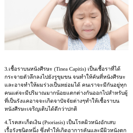
3.เชื้อราบนหนังศีรษะ (Tinea Capitis) เป็นเชื้อราที่ได้
กระจายตัวลึกลงไปยังรูขุมขน จนทำให้คันที่หนังศีรษะ
และอาจทำให้ผมร่วงเป็นหย่อมได้ คนเราจะมีกันอยู่ทุก
คนแต่จะมีปริมาณมากน้อยแตกต่างกันออกไปสำหรับผู้
ที่เป็นรังแคอาจจะเกิดจาปัจจัยต่างๆทำให้เชื้อราบน
หนังศีรษะเจริญเติบได้ดีกว่าปกติ
4.โรคสะเก็ดเงิน (Psoriasis) เป็นโรคผิวหนังอักเสบ
เรื้อรังชนิดหนึ่ง ซึ่งทำให้เกิดอาการคันและมีผิวหนังตก