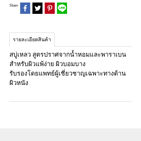
Share
รายละเอียดสินค้า
สบู่เหลว สูตรปราศจากน้ำหอมและพาราเบน
สำหรับผิวแพ้ง่าย ผิวบอมบาง
รับรองโดยแพทย์ผู้เชี่ยวชาญเฉพาะทางด้าน
ผิวหนัง