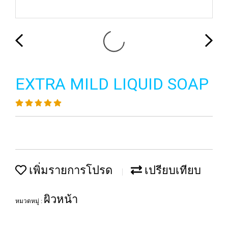
EXTRA MILD LIQUID SOAP
เพิ่มรายการโปรด
เปรียบเทียบ
ผิวหน้า
หมวดหมู่ :